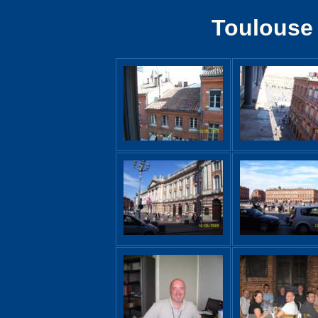
Toulouse 