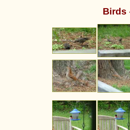
Birds 